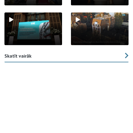
Skatīt vairāk