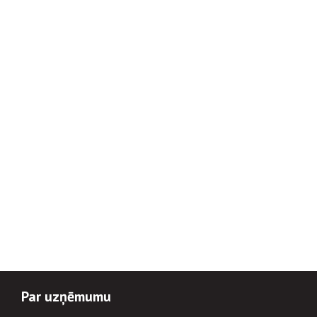
Par uzņēmumu