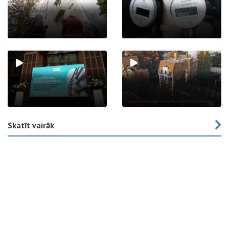
Skatīt vairāk