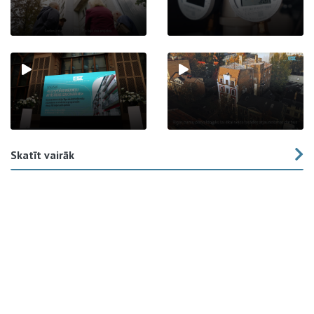
Skatīt vairāk