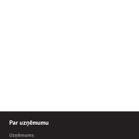
Par uzņēmumu
Uzņēmums