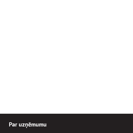
Par uzņēmumu