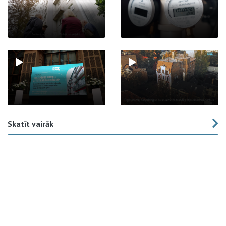
Skatīt vairāk