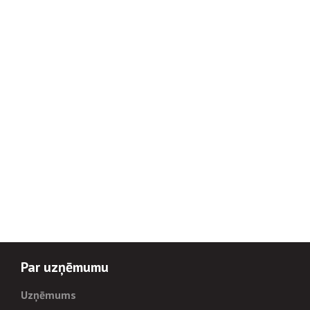
Par uzņēmumu
Uzņēmums