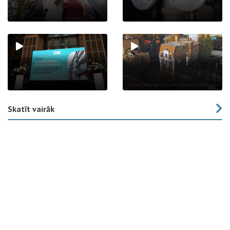
Skatīt vairāk