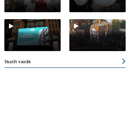
Skatīt vairāk