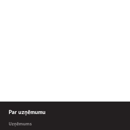
Par uzņēmumu
Uzņēmums