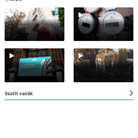
Skatīt vairāk