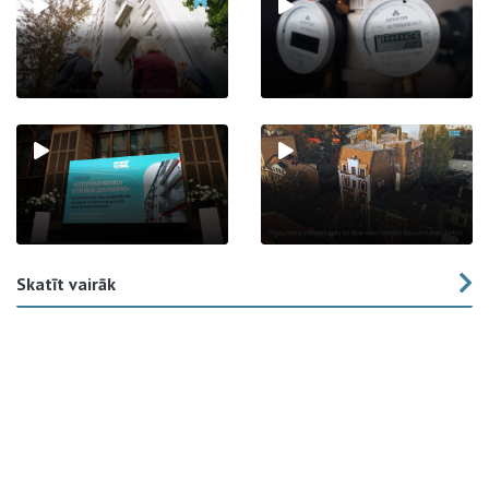
Skatīt vairāk