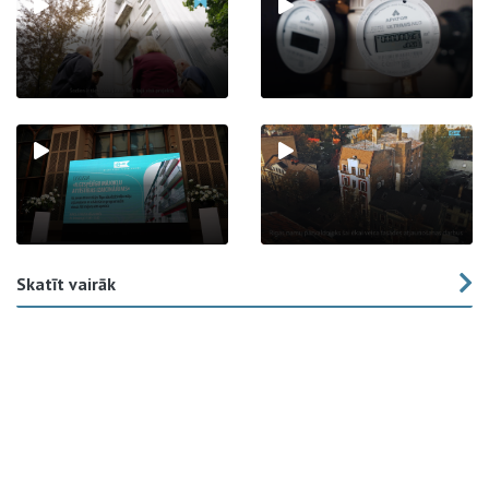
Skatīt vairāk