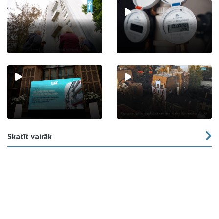
Skatīt vairāk