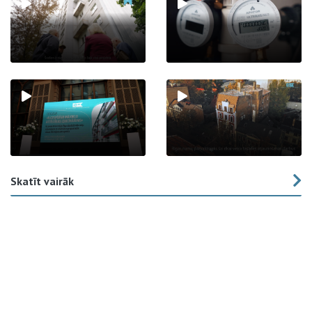
Skatīt vairāk