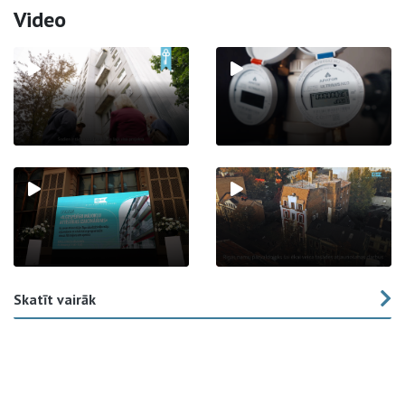
Video
Skatīt vairāk