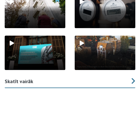
Skatīt vairāk