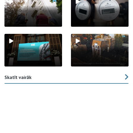
Skatīt vairāk