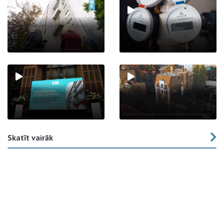
Skatīt vairāk