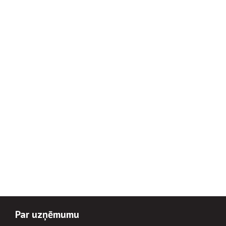
Par uzņēmumu