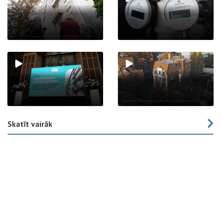
Skatīt vairāk