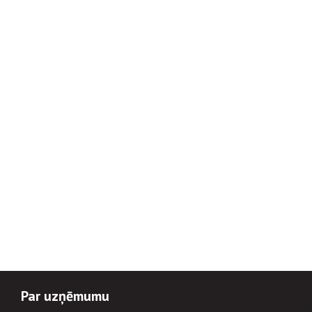
Par uzņēmumu