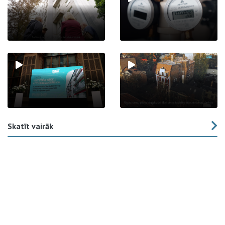
Skatīt vairāk