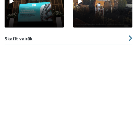
Skatīt vairāk