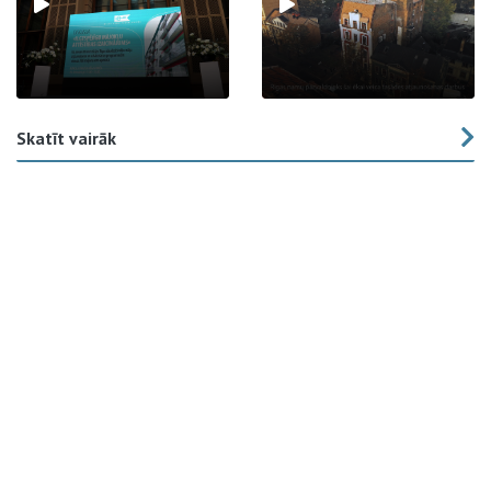
Skatīt vairāk