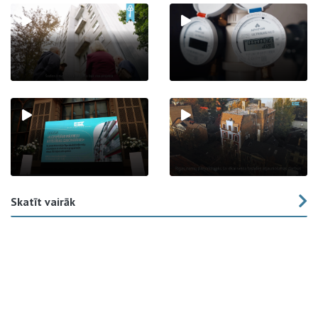
Skatīt vairāk