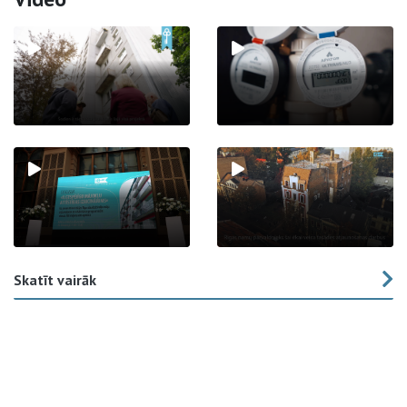
Skatīt vairāk