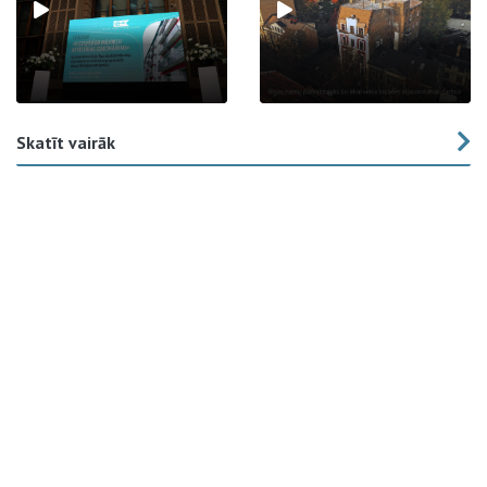
Skatīt vairāk