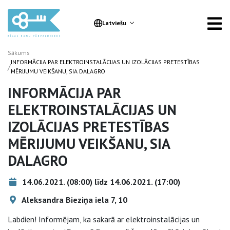
Latviešu
Sākums
INFORMĀCIJA PAR ELEKTROINSTALĀCIJAS UN IZOLĀCIJAS PRETESTĪBAS
/
MĒRIJUMU VEIKŠANU, SIA DALAGRO
INFORMĀCIJA PAR
ELEKTROINSTALĀCIJAS UN
IZOLĀCIJAS PRETESTĪBAS
MĒRIJUMU VEIKŠANU, SIA
DALAGRO
14.06.2021. (08:00) līdz 14.06.2021. (17:00)
Aleksandra Bieziņa iela 7, 10
Labdien! Informējam, ka sakarā ar elektroinstalācijas un