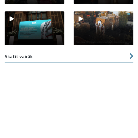
Skatīt vairāk