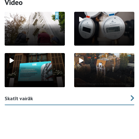
Video
Skatīt vairāk