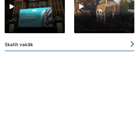
Skatīt vairāk