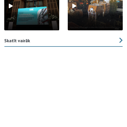
Skatīt vairāk