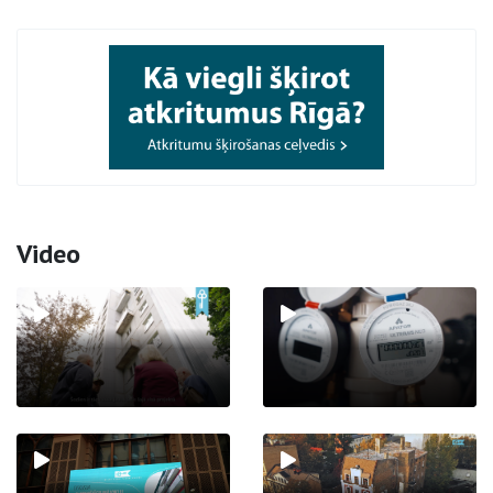
Video