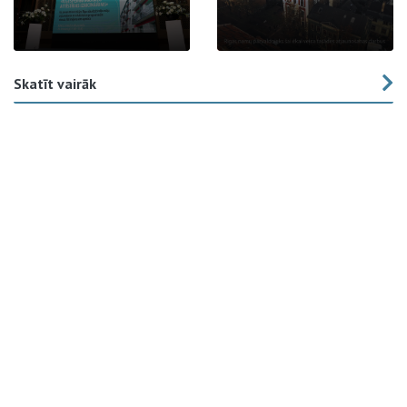
Skatīt vairāk