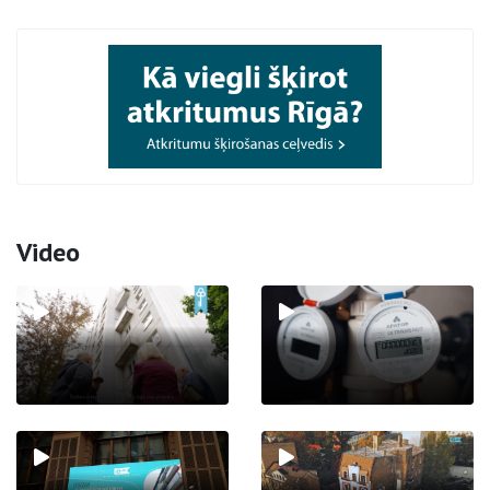
Video