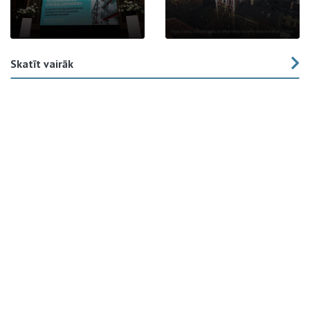
Skatīt vairāk