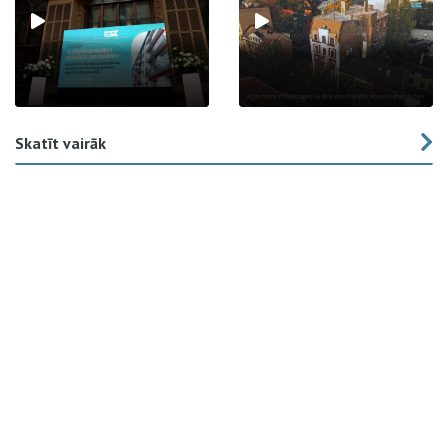
Skatīt vairāk