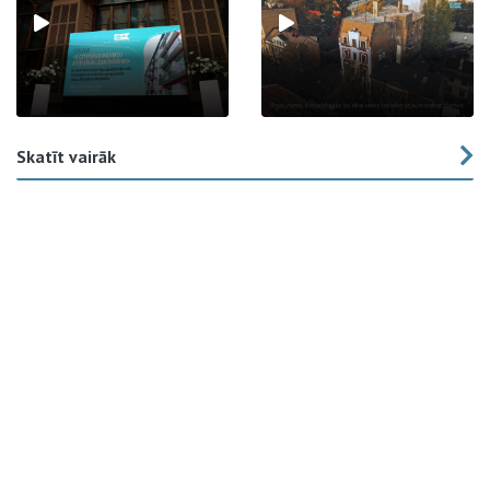
Skatīt vairāk