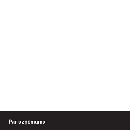
Par uzņēmumu