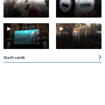
Skatīt vairāk