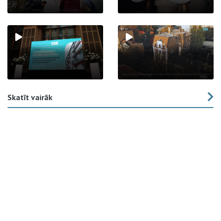
Skatīt vairāk