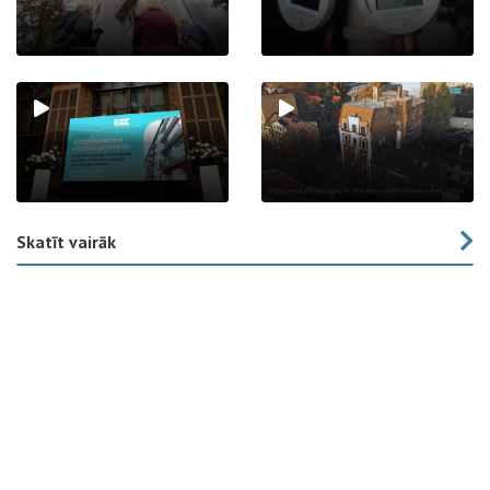
Skatīt vairāk