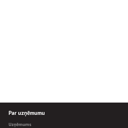
Par uzņēmumu
Uzņēmums