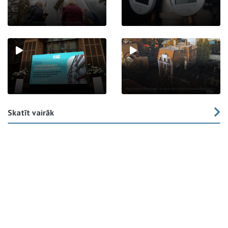
Skatīt vairāk