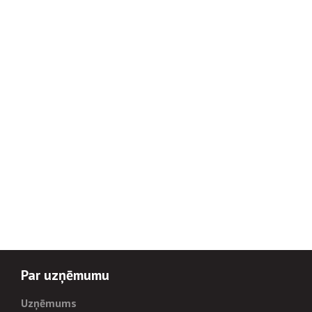
Par uzņēmumu
Uzņēmums