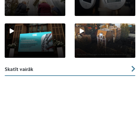
Skatīt vairāk