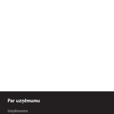
Par uzņēmumu
Uzņēmums