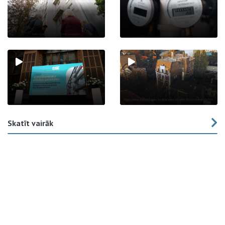
Skatīt vairāk