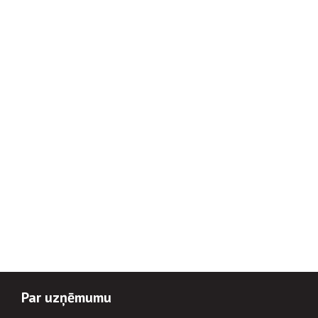
Par uzņēmumu