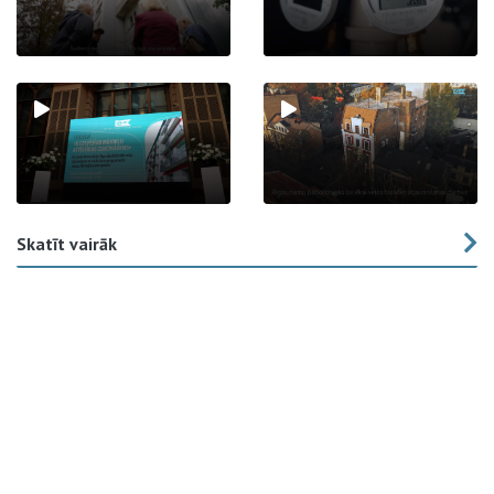
Skatīt vairāk