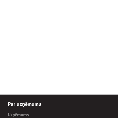
Par uzņēmumu
Uzņēmums