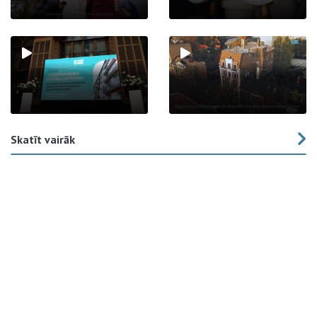
Skatīt vairāk