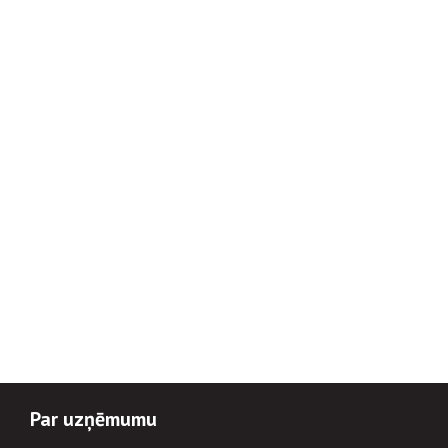
Par uzņēmumu