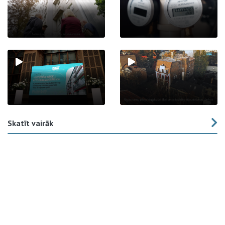
Skatīt vairāk