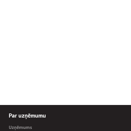
Par uzņēmumu
Uzņēmums