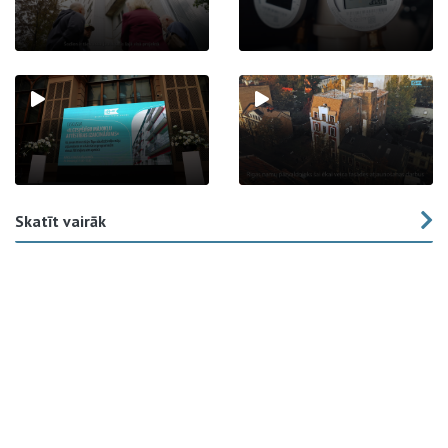
Skatīt vairāk