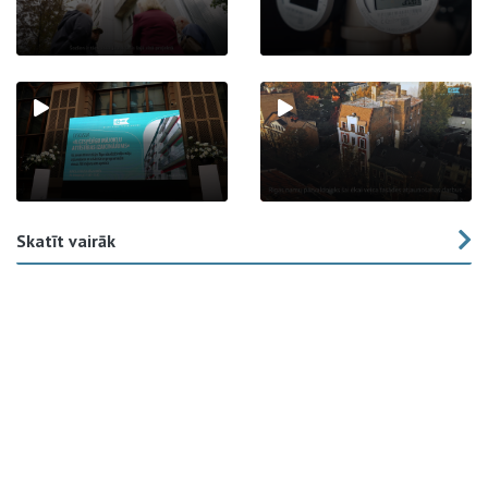
Skatīt vairāk