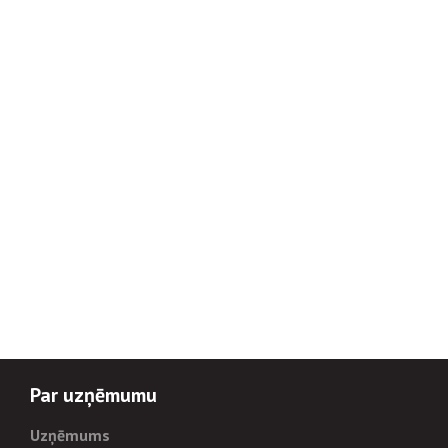
Par uzņēmumu
Uzņēmums