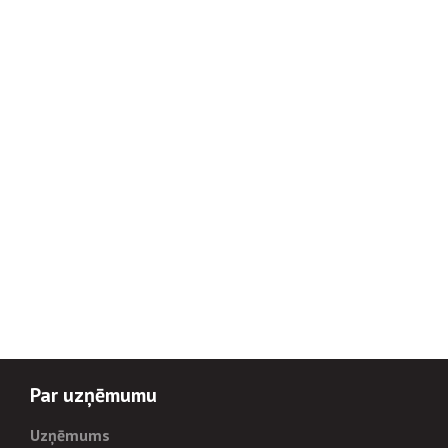
Par uzņēmumu
Uzņēmums