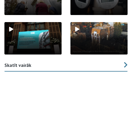
Skatīt vairāk