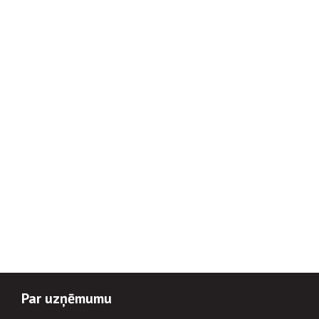
Par uzņēmumu