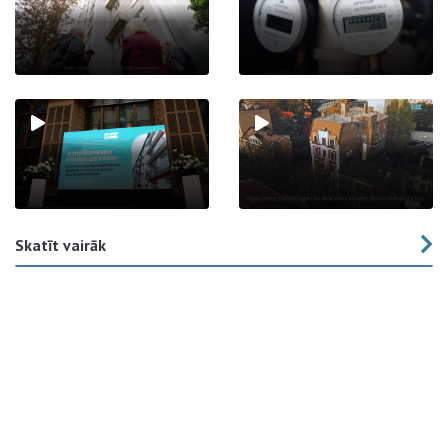
Skatīt vairāk