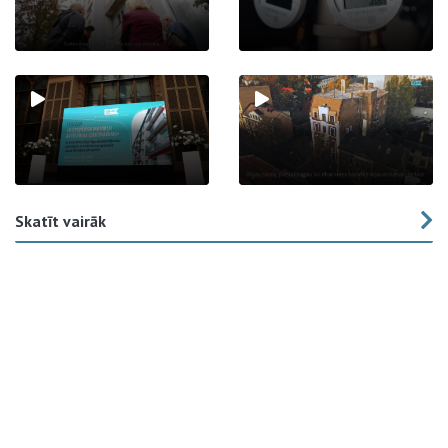
Skatīt vairāk