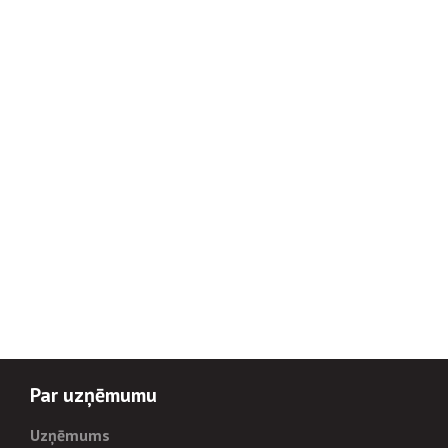
Par uzņēmumu
Uzņēmums