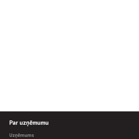
Par uzņēmumu
Uzņēmums