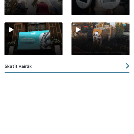
Skatīt vairāk