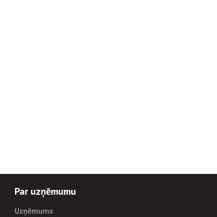
Par uzņēmumu
Uzņēmums