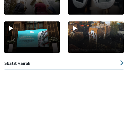
Skatīt vairāk