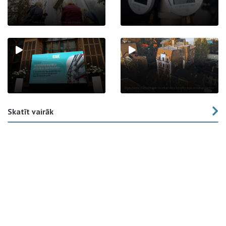
Skatīt vairāk