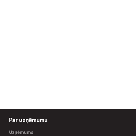
Par uzņēmumu
Uzņēmums