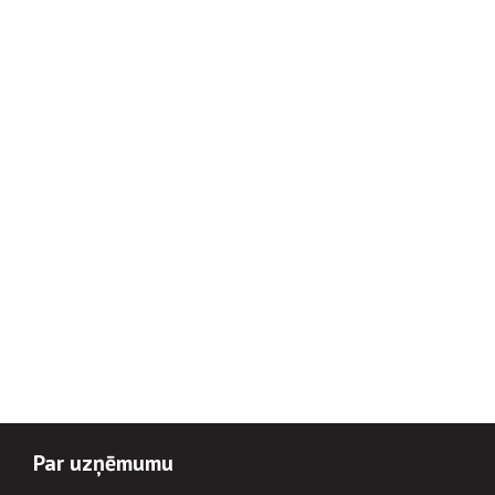
Par uzņēmumu