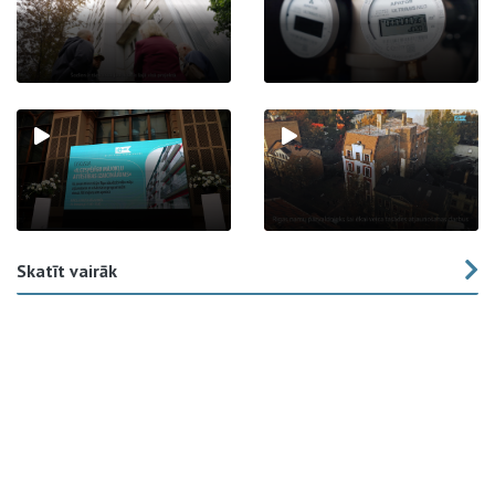
Skatīt vairāk