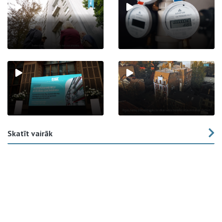
Skatīt vairāk