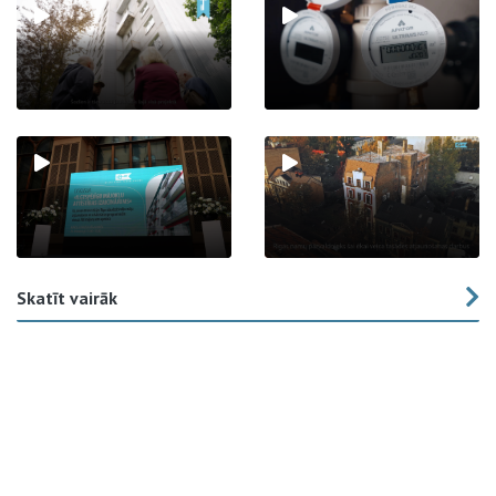
Skatīt vairāk